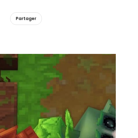
Partager