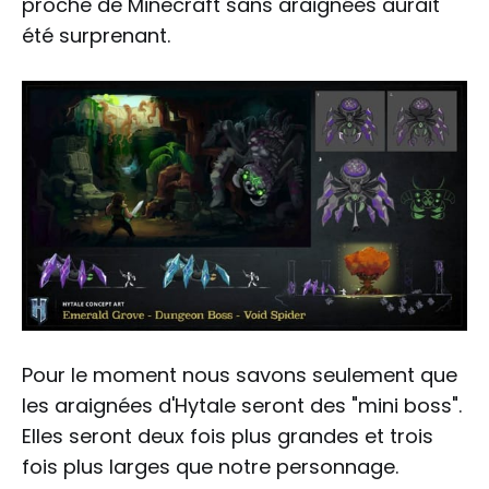
proche de Minecraft sans araignées aurait
été surprenant.
Pour le moment nous savons seulement que
les araignées d'Hytale seront des "mini boss".
Elles seront deux fois plus grandes et trois
fois plus larges que notre personnage.