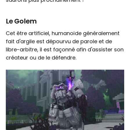
Le Golem
Cet être artificiel, humanoïde généralement
fait d'argile est dépourvu de parole et de
libre-arbitre, il est façonné afin d'assister son
créateur ou de le défendre.