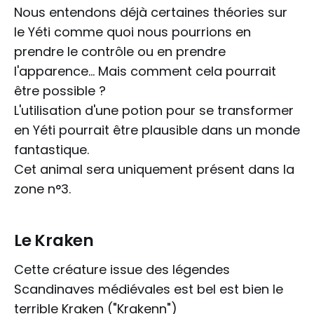
Nous entendons déjà certaines théories sur
le Yéti comme quoi nous pourrions en
prendre le contrôle ou en prendre
l'apparence... Mais comment cela pourrait
être possible ?
L'utilisation d'une potion pour se transformer
en Yéti pourrait être plausible dans un monde
fantastique.
Cet animal sera uniquement présent dans la
zone n°3.
Le Kraken
Cette créature issue des légendes
Scandinaves médiévales est bel est bien le
terrible Kraken ("Krakenn")