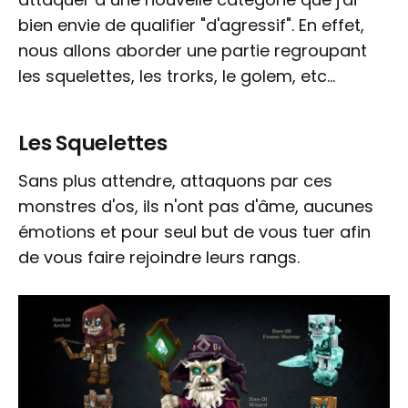
bien envie de qualifier "d'agressif". En effet,
nous allons aborder une partie regroupant
les squelettes, les trorks, le golem, etc...
Les Squelettes
Sans plus attendre, attaquons par ces
monstres d'os, ils n'ont pas d'âme, aucunes
émotions et pour seul but de vous tuer afin
de vous faire rejoindre leurs rangs.