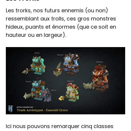
Les trorks, nos futurs ennemis (ou non)
ressemblant aux trolls, ces gros monstres
hideux, puants et énormes (que ce soit en
hauteur ou en largeur).
Ici nous pouvons remarquer cinq classes