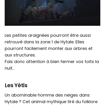
Les petites araignées pourront être aussi
retrouvé dans la zone 1 de Hytale. Elles
pourront facilement monter aux arbres et
aux structures.
Fais donc attention à bien fermer vos toits la
nuit..
Les Yétis
Un abominable homme des neiges dans
Hytale ? Cet animal mythique tiré du folklore