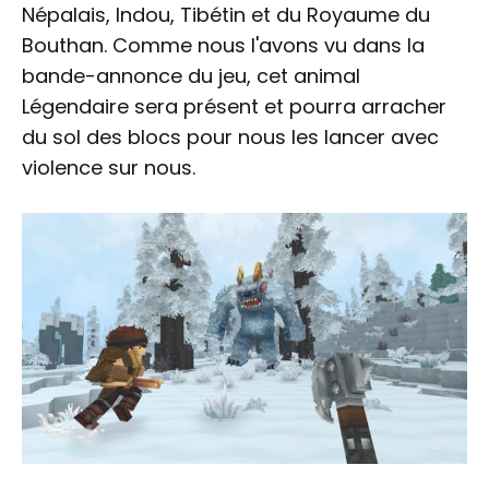
Népalais, Indou, Tibétin et du Royaume du
Bouthan. Comme nous l'avons vu dans la
bande-annonce du jeu, cet animal
Légendaire sera présent et pourra arracher
du sol des blocs pour nous les lancer avec
violence sur nous.