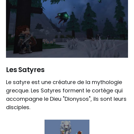
Les Satyres
Le satyre est une créature de la mythologie
grecque. Les Satyres forment le cortège qui
accompagne le Dieu "Dionysos", ils sont leurs
disciples.