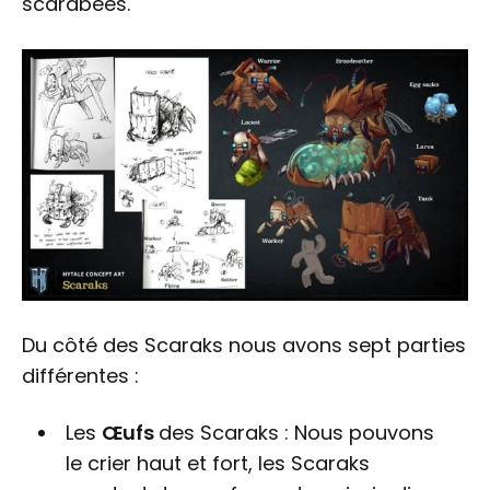
scarabées.
Du côté des Scaraks nous avons sept parties
différentes :
Les
Œufs
des Scaraks : Nous pouvons
le crier haut et fort, les Scaraks