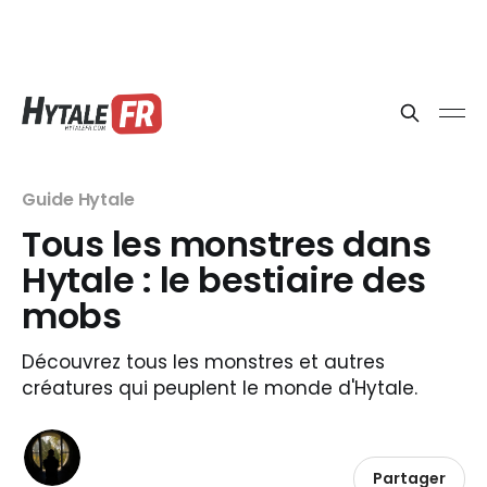
Guide Hytale
Tous les monstres dans
Hytale : le bestiaire des
mobs
Découvrez tous les monstres et autres
créatures qui peuplent le monde d'Hytale.
Partager