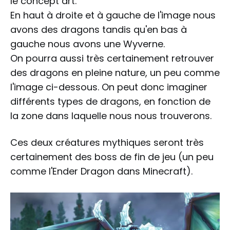
le concept art.
En haut à droite et à gauche de l'image nous
avons des dragons tandis qu'en bas à
gauche nous avons une Wyverne.
On pourra aussi très certainement retrouver
des dragons en pleine nature, un peu comme
l'image ci-dessous. On peut donc imaginer
différents types de dragons, en fonction de
la zone dans laquelle nous nous trouverons.
Ces deux créatures mythiques seront très
certainement des boss de fin de jeu (un peu
comme l'Ender Dragon dans Minecraft).