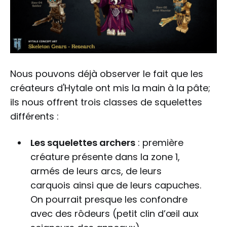
Nous pouvons déjà observer le fait que les
créateurs d'Hytale ont mis la main à la pâte;
ils nous offrent trois classes de squelettes
différents :
Les squelettes archers
: première
créature présente dans la zone 1,
armés de leurs arcs, de leurs
carquois ainsi que de leurs capuches.
On pourrait presque les confondre
avec des rôdeurs (petit clin d’œil aux