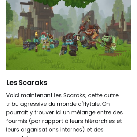
Les Scaraks
Voici maintenant les Scaraks; cette autre
tribu agressive du monde d'Hytale. On
pourrait y trouver ici un mélange entre des
fourmis (par rapport à leurs hiérarchies et
leurs organisations internes) et des