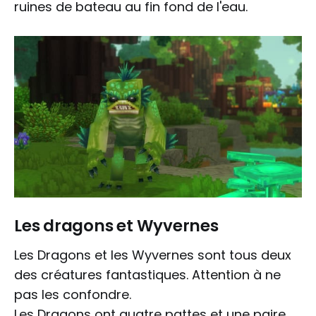
ruines de bateau au fin fond de l'eau.
Les dragons et Wyvernes
Les Dragons et les Wyvernes sont tous deux
des créatures fantastiques. Attention à ne
pas les confondre.
Les Dragons ont quatre pattes et une paire