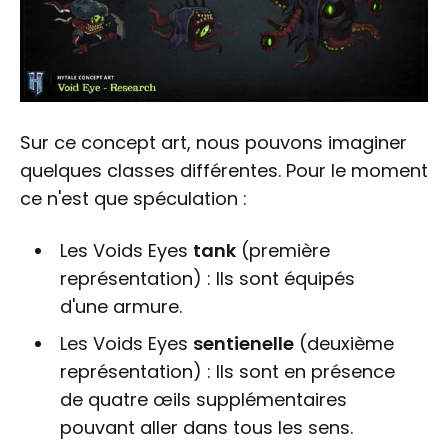
Sur ce concept art, nous pouvons imaginer
quelques classes différentes. Pour le moment
ce n'est que spéculation :
Les Voids Eyes
tank
(première
représentation) : Ils sont équipés
d'une armure.
Les Voids Eyes
sentienelle
(deuxième
représentation) : Ils sont en présence
de quatre œils supplémentaires
pouvant aller dans tous les sens.