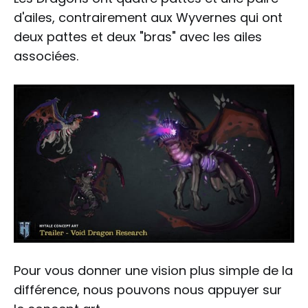
d'ailes, contrairement aux Wyvernes qui ont
deux pattes et deux "bras" avec les ailes
associées.
Pour vous donner une vision plus simple de la
différence, nous pouvons nous appuyer sur