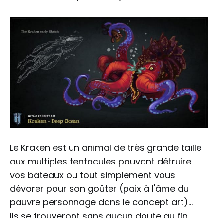
Le Kraken est un animal de très grande taille
aux multiples tentacules pouvant détruire
vos bateaux ou tout simplement vous
dévorer pour son goûter (paix à l'âme du
pauvre personnage dans le concept art)...
Ils se trouveront sans aucun doute au fin