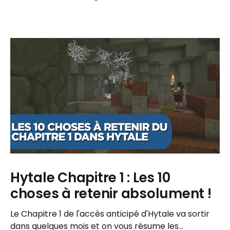
Hytale Chapitre 1 : Les 10
choses à retenir absolument !
Le Chapitre 1 de l'accès anticipé d'Hytale va sortir
dans quelques mois et on vous résume les