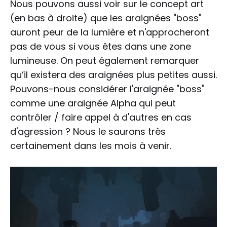
Nous pouvons aussi voir sur le concept art
(en bas à droite) que les araignées "boss"
auront peur de la lumière et n'approcheront
pas de vous si vous êtes dans une zone
lumineuse. On peut également remarquer
qu’il existera des araignées plus petites aussi.
Pouvons-nous considérer l'araignée "boss"
comme une araignée Alpha qui peut
contrôler / faire appel à d'autres en cas
d'agression ? Nous le saurons très
certainement dans les mois à venir.