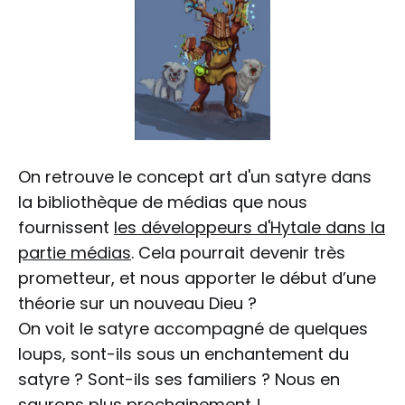
On retrouve le concept art d'un satyre dans
la bibliothèque de médias que nous
fournissent
les développeurs d'Hytale dans la
partie médias
. Cela pourrait devenir très
prometteur, et nous apporter le début d’une
théorie sur un nouveau Dieu ?
On voit le satyre accompagné de quelques
loups, sont-ils sous un enchantement du
satyre ? Sont-ils ses familiers ? Nous en
saurons plus prochainement !