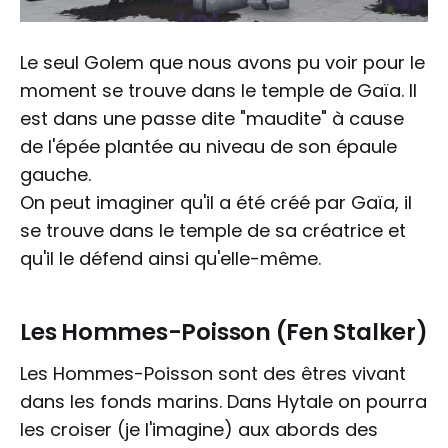
Le seul Golem que nous avons pu voir pour le
moment se trouve dans le temple de Gaïa. Il
est dans une passe dite "maudite" à cause
de l'épée plantée au niveau de son épaule
gauche.
On peut imaginer qu'il a été créé par Gaïa, il
se trouve dans le temple de sa créatrice et
qu'il le défend ainsi qu'elle-même.
Les Hommes-Poisson (Fen Stalker)
Les Hommes-Poisson sont des êtres vivant
dans les fonds marins. Dans Hytale on pourra
les croiser (je l'imagine) aux abords des