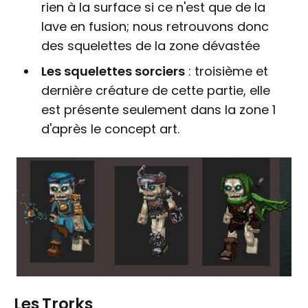
rien à la surface si ce n'est que de la
lave en fusion; nous retrouvons donc
des squelettes de la zone dévastée
Les squelettes sorciers
: troisième et
dernière créature de cette partie, elle
est présente seulement dans la zone 1
d'après le concept art.
Les Trorks