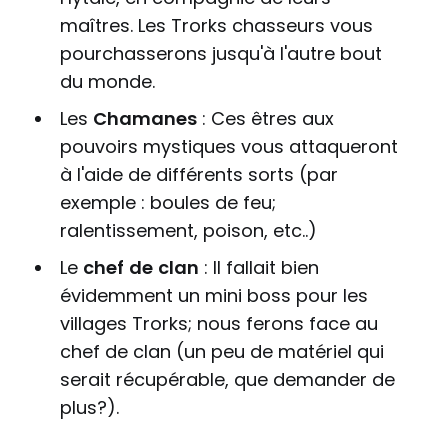
maîtres. Les Trorks chasseurs vous
pourchasserons jusqu'à l'autre bout
du monde.
Les
Chamanes
: Ces êtres aux
pouvoirs mystiques vous attaqueront
à l'aide de différents sorts (par
exemple : boules de feu;
ralentissement, poison, etc..)
Le
chef
de
clan
: Il fallait bien
évidemment un mini boss pour les
villages Trorks; nous ferons face au
chef de clan (un peu de matériel qui
serait récupérable, que demander de
plus?).