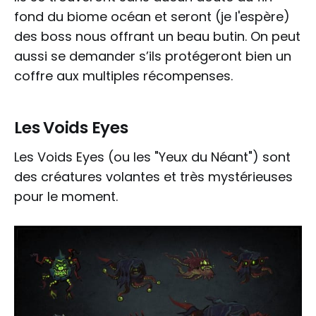
fond du biome océan et seront (je l'espère)
des boss nous offrant un beau butin. On peut
aussi se demander s’ils protégeront bien un
coffre aux multiples récompenses.
Les Voids Eyes
Les Voids Eyes (ou les "Yeux du Néant") sont
des créatures volantes et très mystérieuses
pour le moment.