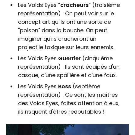
Les Voids Eyes
"cracheurs"
(troisième
représentation) : On peut voir sur le
concept art qu'ils ont une sorte de
"poison" dans la bouche. On peut
imaginer qu'ils cracheront un
projectile toxique sur leurs ennemis.
Les Voids Eyes
Guerrier
(cinquième
représentation) : Ils sont équipés d'un
casque, d'une spallière et d'une faux.
Les Voids Eyes
Boss
(septième
représentation) : Ce sont les maîtres
des Voids Eyes, faites attention à eux,
ils risquent d'êtres redoutables !