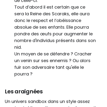
de celle-ci.
Tout d’abord il est certain que ce
sera la Reine des Scaraks, elle aura
donc le respect et l’obéissance
absolue de ses enfants. Elle pourra
pondre des œufs pour augmenter le
nombre d'individus présents dans son
nid.
Un moyen de se défendre ? Cracher
un venin sur ses ennemis ? Ou alors
fuir son adversaire tant qu'elle le
pourra ?
Les araignées
Un univers sandbox dans un style assez