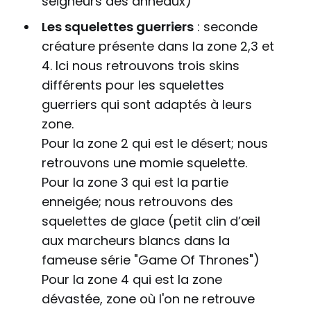
seigneurs des anneaux)
Les squelettes guerriers
: seconde
créature présente dans la zone 2,3 et
4. Ici nous retrouvons trois skins
différents pour les squelettes
guerriers qui sont adaptés à leurs
zone.
Pour la zone 2 qui est le désert; nous
retrouvons une momie squelette.
Pour la zone 3 qui est la partie
enneigée; nous retrouvons des
squelettes de glace (petit clin d’œil
aux marcheurs blancs dans la
fameuse série "Game Of Thrones")
Pour la zone 4 qui est la zone
dévastée, zone où l'on ne retrouve