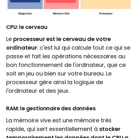
CPU: le cerveau
Le
processeur est le cerveau de votre
ordinateur
: c'est lui qui calcule tout ce qui se
passe et fait les opérations nécessaires au
bon fonctionnement de l'ordinateur, que ce
soit en jeu ou bien sur votre bureau. Le
processeur gère ainsi la logique de
l'ordinateur et des jeux.
RAM: le gestionnaire des données
La mémoire vive est une mémoire très
rapide, qui sert essentiellement à
stocker
temporairement les données dont le CPU a