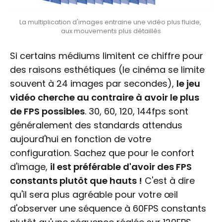
La multiplication d'images entraine une vidéo plus fluide, 
aux mouvements plus détaillés
Si certains médiums limitent ce chiffre pour
des raisons esthétiques (le cinéma se limite
souvent à 24 images par secondes),
le jeu
vidéo cherche au contraire à avoir le plus
de FPS possibles
. 30, 60, 120, 144fps sont
généralement des standards attendus
aujourd'hui en fonction de votre
configuration. Sachez que pour le confort
d'image,
il est préférable d'avoir des FPS
constants plutôt que hauts !
C'est à dire
qu'il sera plus agréable pour votre œil
d'observer une séquence à 60FPS constants