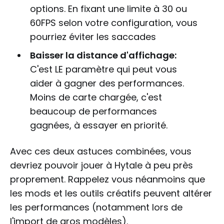
options. En fixant une limite à 30 ou
60FPS selon votre configuration, vous
pourriez éviter les saccades
Baisser la distance d'affichage:
C'est LE paramètre qui peut vous
aider à gagner des performances.
Moins de carte chargée, c'est
beaucoup de performances
gagnées, à essayer en priorité.
Avec ces deux astuces combinées, vous
devriez pouvoir jouer à Hytale à peu près
proprement. Rappelez vous néanmoins que
les mods et les outils créatifs peuvent altérer
les performances (notamment lors de
l'import de gros modèles).