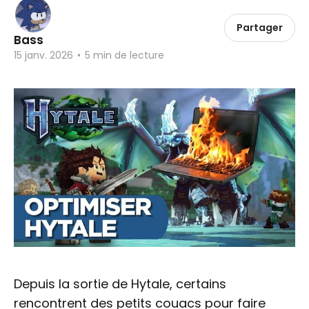
Partager
Bass
15 janv. 2026
•
5 min de lecture
Depuis la sortie de Hytale, certains
rencontrent des petits couacs pour faire