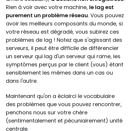
Rien à voir avec votre machine,
le lag est
purement un problème réseau
. Vous pouvez
avoir les meilleurs composants du monde, si
votre réseau est dégradé, vous subirez ces
problèmes de lag ! Notez que s'agissant des
serveurs, il peut être difficile de différencier
un serveur qui lag d'un serveur qui rame, les
symptômes perçus par le client (vous) étant
sensiblement les mêmes dans un cas ou
dans l'autre.
Maintenant qu'on a éclairci le vocabulaire
des problèmes que vous pouvez rencontrer,
penchons nous sur votre chère
(sentimentalement et pécuniairement) unité
centrale.