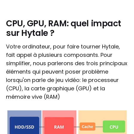
CPU, GPU, RAM: quel impact
sur Hytale ?
Votre ordinateur, pour faire tourner Hytale,
fait appel à plusieurs composants. Pour
simplifier, nous parlerons des trois principaux
éléments qui peuvent poser problème
lorsqu'on parle de jeu vidéo: le processeur
(CPU), la carte graphique (GPU) et la
mémoire vive (RAM)