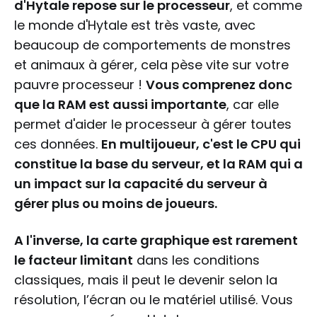
d'Hytale repose sur le processeur
, et comme
le monde d'Hytale est très vaste, avec
beaucoup de comportements de monstres
et animaux à gérer, cela pèse vite sur votre
pauvre processeur !
Vous comprenez donc
que la RAM est aussi importante
, car elle
permet d'aider le processeur à gérer toutes
ces données.
En multijoueur, c'est le CPU qui
constitue la base du serveur, et la RAM qui a
un impact sur la capacité du serveur à
gérer plus ou moins de joueurs.
A l'inverse, la carte graphique est rarement
le facteur limitant
dans les conditions
classiques, mais il peut le devenir selon la
résolution, l’écran ou le matériel utilisé. Vous