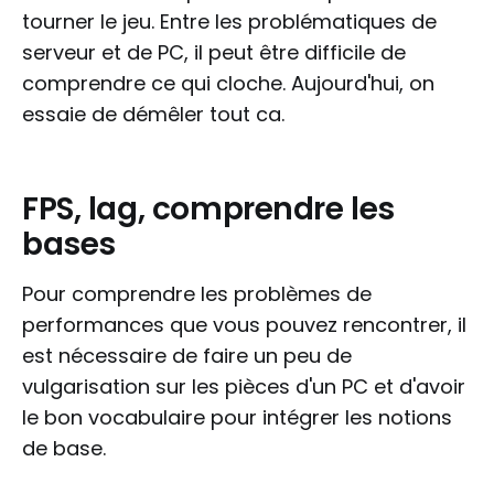
tourner le jeu. Entre les problématiques de
serveur et de PC, il peut être difficile de
comprendre ce qui cloche. Aujourd'hui, on
essaie de démêler tout ca.
FPS, lag, comprendre les
bases
Pour comprendre les problèmes de
performances que vous pouvez rencontrer, il
est nécessaire de faire un peu de
vulgarisation sur les pièces d'un PC et d'avoir
le bon vocabulaire pour intégrer les notions
de base.