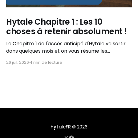
Hytale Chapitre 1 : Les 10
choses à retenir absolument !
Le Chapitre 1 de l'accès anticipé d'Hytale va sortir
dans quelques mois et on vous résume les
informations importantes à retenir !
26 juil. 2026
4 min de lecture
HytaleFR
© 2026