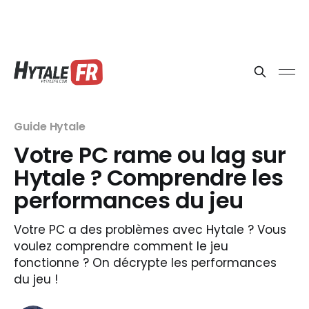
Guide Hytale
Votre PC rame ou lag sur
Hytale ? Comprendre les
performances du jeu
Votre PC a des problèmes avec Hytale ? Vous
voulez comprendre comment le jeu
fonctionne ? On décrypte les performances
du jeu !