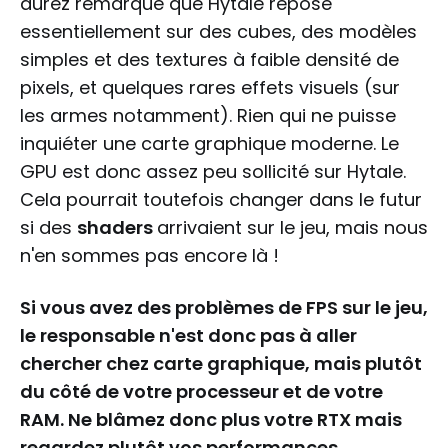
aurez remarqué que Hytale repose
essentiellement sur des cubes, des modèles
simples et des textures à faible densité de
pixels, et quelques rares effets visuels (sur
les armes notamment). Rien qui ne puisse
inquiéter une carte graphique moderne. Le
GPU est donc assez peu sollicité sur Hytale.
Cela pourrait toutefois changer dans le futur
si des
shaders
arrivaient sur le jeu, mais nous
n'en sommes pas encore là !
Si vous avez des problèmes de FPS sur le jeu,
le responsable n'est donc pas à aller
chercher chez carte graphique, mais plutôt
du côté de votre processeur et de votre
RAM. Ne blâmez donc plus votre RTX mais
regardez plutôt vos performances