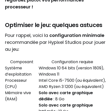
processeur !
Optimiser le jeu: quelques astuces
Pour rappel, voici la
configuration minimale
recommandée par Hypixel Studios pour jouer
au jeu:
Composant
Configuration requise
Système
Windows 10 64 bits (version 1809),
d’exploitation
Windows 11
Processeur
Intel Core i5-7500 (ou équivalent),
(CPU)
AMD Ryzen 3 1200 (ou équivalent)
Mémoire vive
Solo avec carte graphique
(RAM)
dédiée
: 8 Go
Solo avec carte graphique