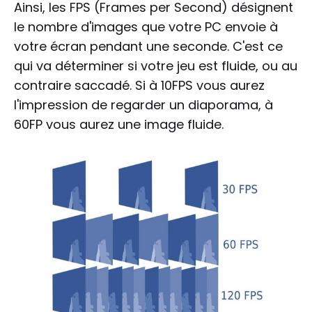
Ainsi, les FPS (Frames per Second) désignent
le nombre d'images que votre PC envoie à
votre écran pendant une seconde. C'est ce
qui va déterminer si votre jeu est fluide, ou au
contraire saccadé. Si à 10FPS vous aurez
l'impression de regarder un diaporama, à
60FP vous aurez une image fluide.