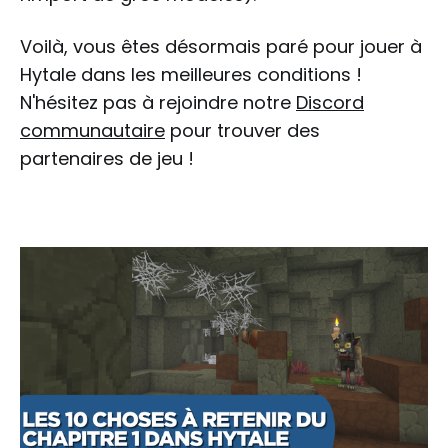
Voilà, vous êtes désormais paré pour jouer à
Hytale dans les meilleures conditions !
N'hésitez pas à rejoindre notre
Discord
communautaire
pour trouver des
partenaires de jeu !