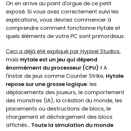
On en arrive au point d'orgue de ce petit
exposé. Si vous avez correctement suivi les
explications, vous devriez commencer à
comprendre comment fonctionne Hytale et
quels éléments de votre PC sont primordiaux.
Ceci a déjà été expliqué par Hypixel Studios
,
mais
Hytale est un jeu qui dépend
énormément du processeur (CPU) !
A
l'instar de jeux comme Counter Strike,
Hytale
repose sur une grosse logique
: les
déplacements des joueurs, le comportement
des monstres (IA), la création du monde, les
placements ou destructions de blocs, le
chargement et déchargement des blocs
affichés...
Toute la simulation du monde