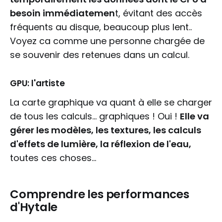
besoin immédiatemen
t, évitant des accès
fréquents au disque, beaucoup plus lent..
Voyez ca comme une personne chargée de
se souvenir des retenues dans un calcul.
GPU: l'artiste
La carte graphique va quant à elle se charger
de tous les calculs... graphiques ! Oui !
Elle va
gérer les modèles, les textures, les calculs
d'effets de lumière, la réflexion de l'eau,
toutes ces choses...
Comprendre les performances
d'Hytale