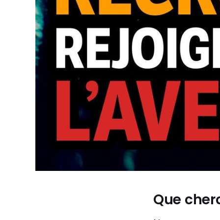
Que cher