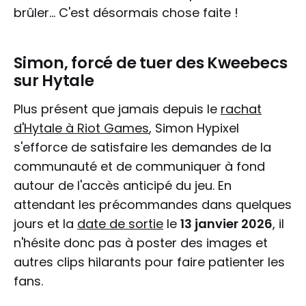
brûler... C'est désormais chose faite !
Simon, forcé de tuer des Kweebecs
sur Hytale
Plus présent que jamais depuis le
rachat
d'Hytale à Riot Games
, Simon Hypixel
s'efforce de satisfaire les demandes de la
communauté et de communiquer à fond
autour de l'accès anticipé du jeu. En
attendant les précommandes dans quelques
jours et la
date de sortie
le
13 janvier 2026
, il
n'hésite donc pas à poster des images et
autres clips hilarants pour faire patienter les
fans.