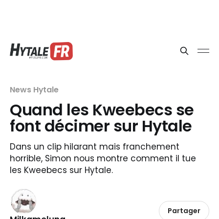
News Hytale
Quand les Kweebecs se
font décimer sur Hytale
Dans un clip hilarant mais franchement
horrible, Simon nous montre comment il tue
les Kweebecs sur Hytale.
Partager