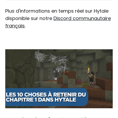
Plus d'informations en temps réel sur Hytale
disponible sur notre
Discord communautaire
français
.