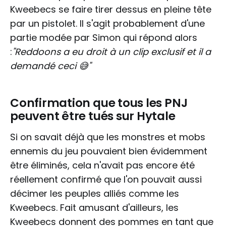
Kweebecs se faire tirer dessus en pleine tête
par un pistolet. Il s'agit probablement d'une
partie modée par Simon qui répond alors
:
"Reddoons a eu droit à un clip exclusif et il a
demandé ceci 😅"
Confirmation que tous les PNJ
peuvent être tués sur Hytale
Si on savait déjà que les monstres et mobs
ennemis du jeu pouvaient bien évidemment
être éliminés, cela n'avait pas encore été
réellement confirmé que l'on pouvait aussi
décimer les peuples alliés comme les
Kweebecs. Fait amusant d'ailleurs, les
Kweebecs donnent des pommes en tant que