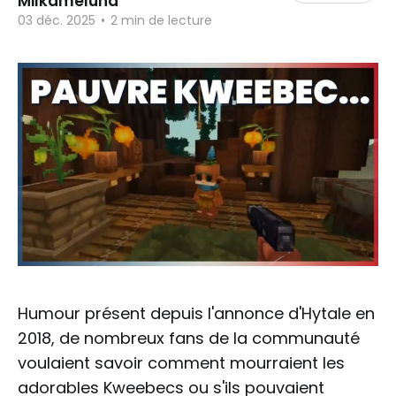
Milkameluna
03 déc. 2025
•
2 min de lecture
Humour présent depuis l'annonce d'Hytale en
2018, de nombreux fans de la communauté
voulaient savoir comment mourraient les
adorables Kweebecs ou s'ils pouvaient