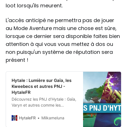
loot lorsqu'ils meurent.
L'accès anticipé ne permettra pas de jouer
au Mode Aventure mais une chose est sûre,
lorsque ce dernier sera disponible faites bien
attention à qui vous vous mettez à dos ou
non puisqu'un système de réputation sera
présent !
Hytale : Lumière sur Gaïa, les
Kweebecs et autres PNJ -
HytaleFR
Découvrez les PNJ d’Hytale : Gaïa,
Varyn et autres comme les
Kweebecs.
HytaleFR
Milkameluna