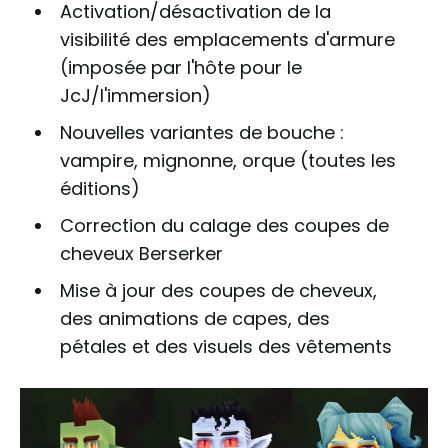
Activation/désactivation de la
visibilité des emplacements d'armure
(imposée par l'hôte pour le
JcJ/l'immersion)
Nouvelles variantes de bouche :
vampire, mignonne, orque (toutes les
éditions)
Correction du calage des coupes de
cheveux Berserker
Mise à jour des coupes de cheveux,
des animations de capes, des
pétales et des visuels des vêtements