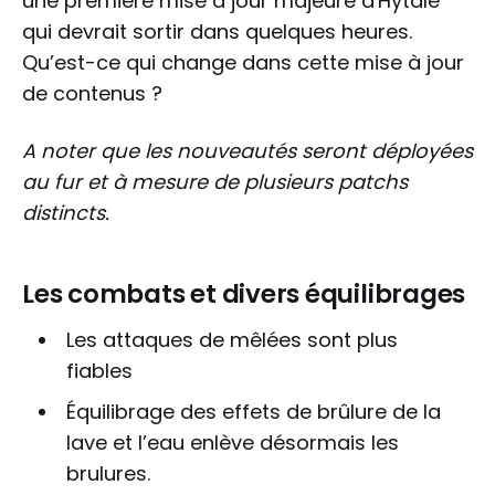
une première mise à jour majeure d'Hytale
qui devrait sortir dans quelques heures.
Qu’est-ce qui change dans cette mise à jour
de contenus ?
A noter que les nouveautés seront déployées
au fur et à mesure de plusieurs patchs
distincts.
Les combats et divers équilibrages
Les attaques de mêlées sont plus
fiables
Équilibrage des effets de brûlure de la
lave et l’eau enlève désormais les
brulures.