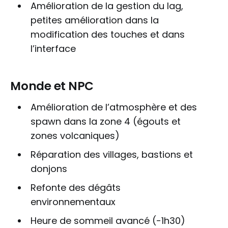
Amélioration de la gestion du lag,
petites amélioration dans la
modification des touches et dans
l’interface
Monde et NPC
Amélioration de l’atmosphère et des
spawn dans la zone 4 (égouts et
zones volcaniques)
Réparation des villages, bastions et
donjons
Refonte des dégâts
environnementaux
Heure de sommeil avancé (-1h30)