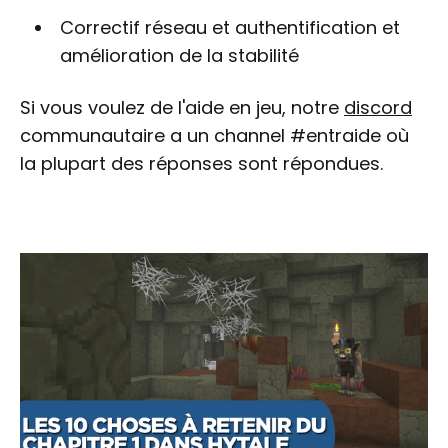
Correctif réseau et authentification et
amélioration de la stabilité
Si vous voulez de l'aide en jeu, notre
discord
communautaire a un channel #entraide où
la plupart des réponses sont répondues.