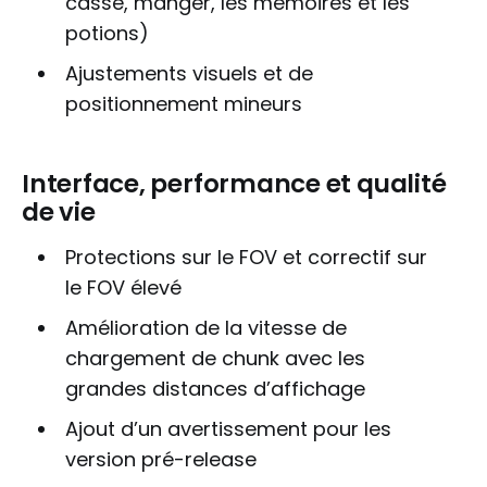
cassé, manger, les mémoires et les
potions)
Ajustements visuels et de
positionnement mineurs
Interface, performance et qualité
de vie
Protections sur le FOV et correctif sur
le FOV élevé
Amélioration de la vitesse de
chargement de chunk avec les
grandes distances d’affichage
Ajout d’un avertissement pour les
version pré-release