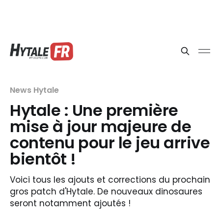
News Hytale
Hytale : Une première
mise à jour majeure de
contenu pour le jeu arrive
bientôt !
Voici tous les ajouts et corrections du prochain
gros patch d'Hytale. De nouveaux dinosaures
seront notamment ajoutés !