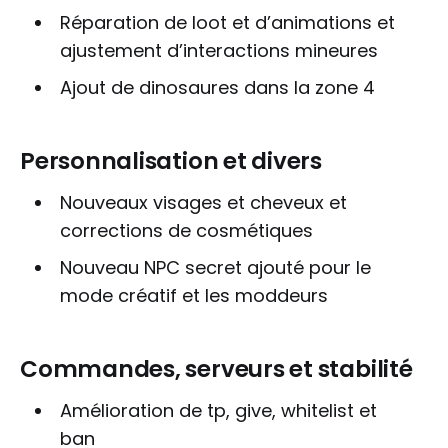
Réparation de loot et d’animations et
ajustement d’interactions mineures
Ajout de dinosaures dans la zone 4
Personnalisation et divers
Nouveaux visages et cheveux et
corrections de cosmétiques
Nouveau NPC secret ajouté pour le
mode créatif et les moddeurs
Commandes, serveurs et stabilité
Amélioration de tp, give, whitelist et
ban