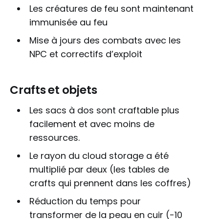
Les créatures de feu sont maintenant
immunisée au feu
Mise à jours des combats avec les
NPC et correctifs d’exploit
Crafts et objets
Les sacs à dos sont craftable plus
facilement et avec moins de
ressources.
Le rayon du cloud storage a été
multiplié par deux (les tables de
crafts qui prennent dans les coffres)
Réduction du temps pour
transformer de la peau en cuir (-10