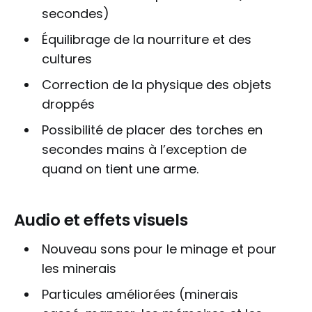
secondes)
Équilibrage de la nourriture et des
cultures
Correction de la physique des objets
droppés
Possibilité de placer des torches en
secondes mains à l’exception de
quand on tient une arme.
Audio et effets visuels
Nouveau sons pour le minage et pour
les minerais
Particules améliorées (minerais