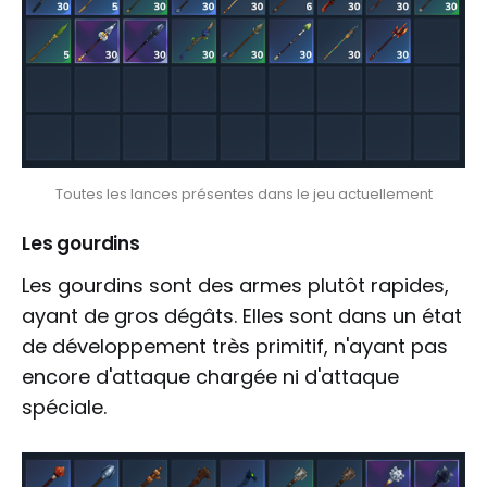
Toutes les lances présentes dans le jeu actuellement
Les gourdins
Les gourdins sont des armes plutôt rapides,
ayant de gros dégâts. Elles sont dans un état
de développement très primitif, n'ayant pas
encore d'attaque chargée ni d'attaque
spéciale.