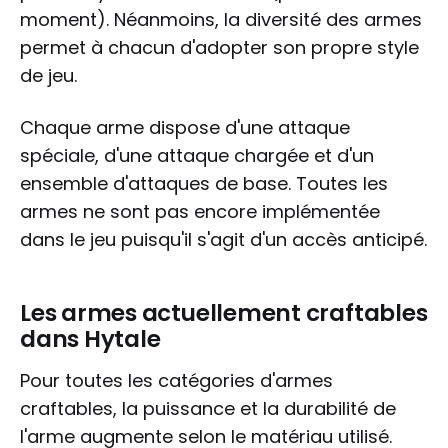
moment). Néanmoins, la diversité des armes
permet à chacun d'adopter son propre style
de jeu.
Chaque arme dispose d'une attaque
spéciale, d'une attaque chargée et d'un
ensemble d'attaques de base. Toutes les
armes ne sont pas encore implémentée
dans le jeu puisqu'il s'agit d'un accès anticipé.
Les armes actuellement craftables
dans Hytale
Pour toutes les catégories d'armes
craftables, la puissance et la durabilité de
l'arme augmente selon le matériau utilisé.