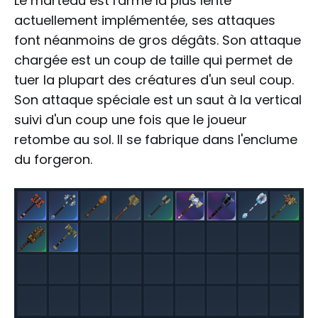
Le marteau est l'arme la plus lente
actuellement implémentée, ses attaques
font néanmoins de gros dégâts. Son attaque
chargée est un coup de taille qui permet de
tuer la plupart des créatures d'un seul coup.
Son attaque spéciale est un saut à la vertical
suivi d'un coup une fois que le joueur
retombe au sol. Il se fabrique dans l'enclume
du forgeron.