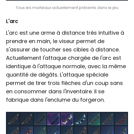
Tous les marteaux actuellement présents dans le jeu
L'arc
L'arc est une arme à distance très intuitive à
prendre en main, le viseur permet de
s'assurer de toucher ses cibles à distance.
Actuellement l'attaque chargée de l'arc est
identique à l'attaque normale, avec la même
quantité de dégâts. L'attaque spéciale
permet de tirer trois flèches d'un coup sans
en consommer dans l'inventaire. Il se
fabrique dans l'enclume du forgeron.