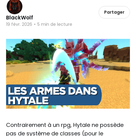
Partager
BlackWolf
19 févr. 2026
•
5 min de lecture
Contrairement à un rpg, Hytale ne possède
pas de système de classes (pour le