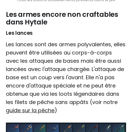
Les armes encore non craftables
dans Hytale
Les lances
Les lances sont des armes polyvalentes, elles
peuvent être utilisées au corps-à-corps
avec les attaques de bases mais être aussi
lancées avec l'attaque chargée. L'attaque de
base est un coup vers l'avant. Elle n'a pas
encore d'attaque spéciale et ne peut être
obtenue que via les loots légendaires dans
les filets de pêche sans appâts (voir notre
guide sur la pêche
)