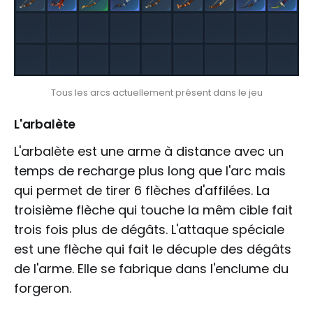
Tous les arcs actuellement présent dans le jeu
L'arbalète
L'arbalète est une arme à distance avec un
temps de recharge plus long que l'arc mais
qui permet de tirer 6 flèches d'affilées. La
troisième flèche qui touche la mêm cible fait
trois fois plus de dégâts. L'attaque spéciale
est une flèche qui fait le décuple des dégâts
de l'arme. Elle se fabrique dans l'enclume du
forgeron.