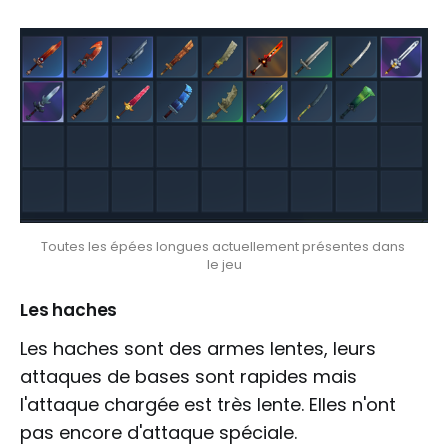
Toutes les épées longues actuellement présentes dans 
le jeu
Les haches
Les haches sont des armes lentes, leurs
attaques de bases sont rapides mais
l'attaque chargée est très lente. Elles n'ont
pas encore d'attaque spéciale.