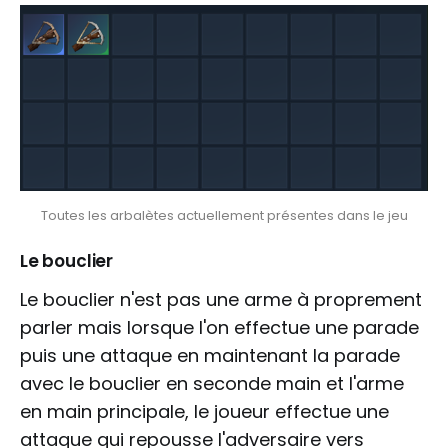
Toutes les arbalètes actuellement présentes dans le jeu
Le bouclier
Le bouclier n'est pas une arme à proprement
parler mais lorsque l'on effectue une parade
puis une attaque en maintenant la parade
avec le bouclier en seconde main et l'arme
en main principale, le joueur effectue une
attaque qui repousse l'adversaire vers