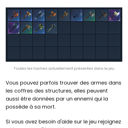
Toutes les haches actuellement présentes dans le jeu
Vous pouvez parfois trouver des armes dans
les coffres des structures, elles peuvent
aussi être données par un ennemi qui la
possède à sa mort.
Si vous avez besoin d'aide sur le jeu rejoignez