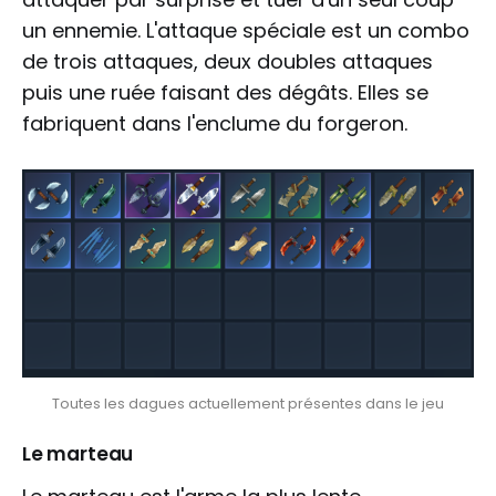
un ennemie. L'attaque spéciale est un combo
de trois attaques, deux doubles attaques
puis une ruée faisant des dégâts. Elles se
fabriquent dans l'enclume du forgeron.
Toutes les dagues actuellement présentes dans le jeu
Le marteau