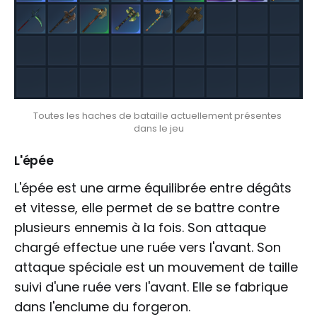
Toutes les haches de bataille actuellement présentes 
dans le jeu
L'épée
L'épée est une arme équilibrée entre dégâts
et vitesse, elle permet de se battre contre
plusieurs ennemis à la fois. Son attaque
chargé effectue une ruée vers l'avant. Son
attaque spéciale est un mouvement de taille
suivi d'une ruée vers l'avant. Elle se fabrique
dans l'enclume du forgeron.