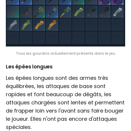
Tous les gourdins actuellement présents dans le jeu
Les épées longues
Les épées longues sont des armes très
équilibrées, les attaques de base sont
rapides et font beaucoup de dégâts, les
attaques chargées sont lentes et permettent
de frapper loin vers l'avant sans faire bouger
le joueur. Elles n'ont pas encore d'attaques
spéciales.