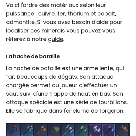
Voici l'ordre des matériaux selon leur
puissance : cuivre, fer, thorium et cobalt,
admantite. Si vous avez besoin d'aide pour
localiser ces minerais vous pouvez vous
réferez à notre
guide
.
La hache de bataille
La hache de bataille est une arme lente, qui
fait beaucoups de dégâts. Son attaque
chargée permet au joueur d'effectuer un
saut suivi d'une frappe de haut en bas. Son
attaque spéciale est une série de tourbillons.
Elle se fabrique dans l'enclume de forgeron.