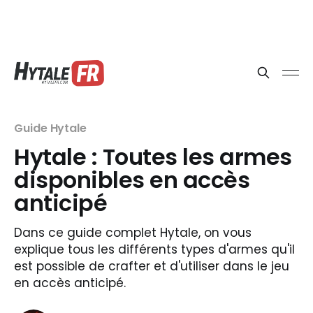
Guide Hytale
Hytale : Toutes les armes
disponibles en accès
anticipé
Dans ce guide complet Hytale, on vous
explique tous les différents types d'armes qu'il
est possible de crafter et d'utiliser dans le jeu
en accès anticipé.