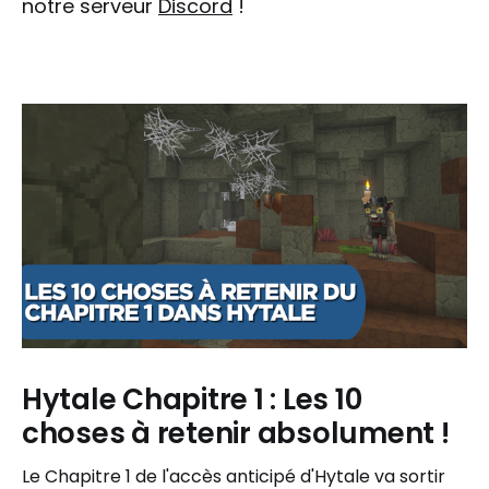
notre serveur
Discord
!
Hytale Chapitre 1 : Les 10
choses à retenir absolument !
Le Chapitre 1 de l'accès anticipé d'Hytale va sortir