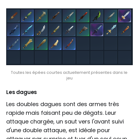
Toutes les épées courtes actuellement présentes dans le 
jeu
Les dagues
Les doubles dagues sont des armes très
rapide mais faisant peu de dégats. Leur
attaque chargée, un saut vers l'avant suivi
d'une double attaque, est idéale pour
attaquer par surprise et tuer d'un seul coup