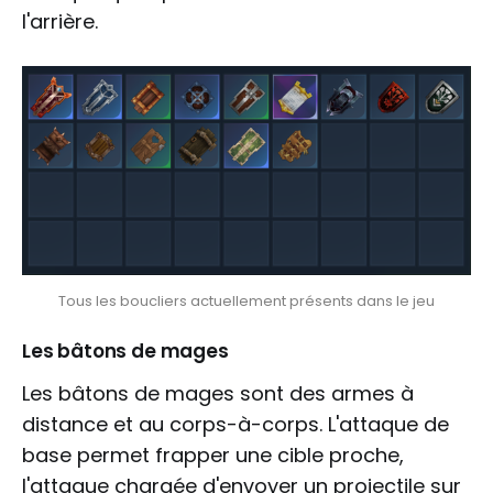
l'arrière.
Tous les boucliers actuellement présents dans le jeu
Les bâtons de mages
Les bâtons de mages sont des armes à
distance et au corps-à-corps. L'attaque de
base permet frapper une cible proche,
l'attaque chargée d'envoyer un projectile sur