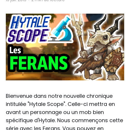
Bienvenue dans notre nouvelle chronique
intitulée "Hytale Scope". Celle-ci mettra en
avant un personnage ou un mob bien
spécifique d'Hytale. Nous commençons cette
série avec les Ferans. Vous pouvez en