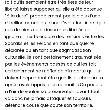
fait qu’ils semblent être très fiers de leur
liberté laisse supposer qu’elle a été obtenue
“à la dure”, probablement par le biais d’une
rébellion armée ou d’une révolution. Alors que
ces derniers sont désormais libérés on
ignore s’il reste encore des tensions entre les
Scaraks et les Férans en tant que guerre
déclarée ou en tant que stigmatisation
culturelle. Ils sont certainement traumatisés
par les événements passés ce qui les fait
certainement se méfier de n’importe qui. Ils
doivent cependant être gentils et chaleureux
après avoir appris à les connaitre.Ce peuple
à l’air de vouloir sa préservation avant tout. Il
va donc ne jamais attaquer et toujours
défendre coûte que coûte son territoire.