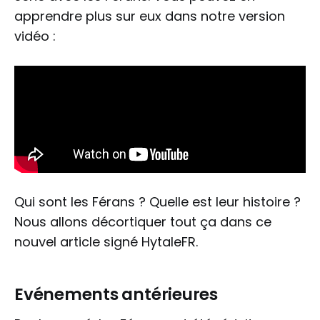
apprendre plus sur eux dans notre version
vidéo :
Qui sont les Férans ? Quelle est leur histoire ?
Nous allons décortiquer tout ça dans ce
nouvel article signé HytaleFR.
Evénements antérieures