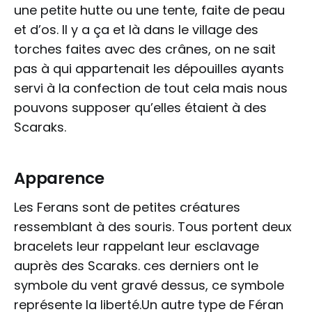
une petite hutte ou une tente, faite de peau
et d’os. Il y a ça et là dans le village des
torches faites avec des crânes, on ne sait
pas à qui appartenait les dépouilles ayants
servi à la confection de tout cela mais nous
pouvons supposer qu’elles étaient à des
Scaraks.
Apparence
Les Ferans sont de petites créatures
ressemblant à des souris. Tous portent deux
bracelets leur rappelant leur esclavage
auprès des Scaraks. ces derniers ont le
symbole du vent gravé dessus, ce symbole
représente la liberté.Un autre type de Féran