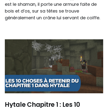
est le shaman, il porte une armure faite de
bois et d’os, sur sa têtes se trouve
généralement un crâne lui servant de coiffe.
Hytale Chapitre 1 : Les 10