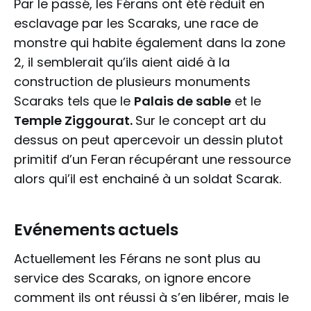
Par le passé, les Férans ont été réduit en
esclavage par les Scaraks, une race de
monstre qui habite également dans la zone
2, il semblerait qu’ils aient aidé à la
construction de plusieurs monuments
Scaraks tels que le
Palais de sable
et le
Temple Ziggourat.
Sur le concept art du
dessus on peut apercevoir un dessin plutot
primitif d’un Feran récupérant une ressource
alors qui’il est enchainé à un soldat Scarak.
Evénements actuels
Actuellement les Férans ne sont plus au
service des Scaraks, on ignore encore
comment ils ont réussi à s’en libérer, mais le