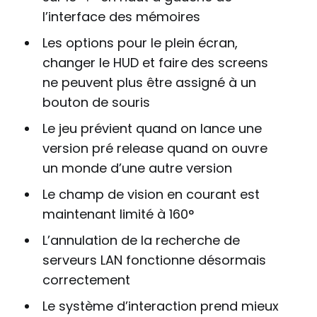
l’interface des mémoires
Les options pour le plein écran,
changer le HUD et faire des screens
ne peuvent plus être assigné à un
bouton de souris
Le jeu prévient quand on lance une
version pré release quand on ouvre
un monde d’une autre version
Le champ de vision en courant est
maintenant limité à 160°
L’annulation de la recherche de
serveurs LAN fonctionne désormais
correctement
Le système d’interaction prend mieux