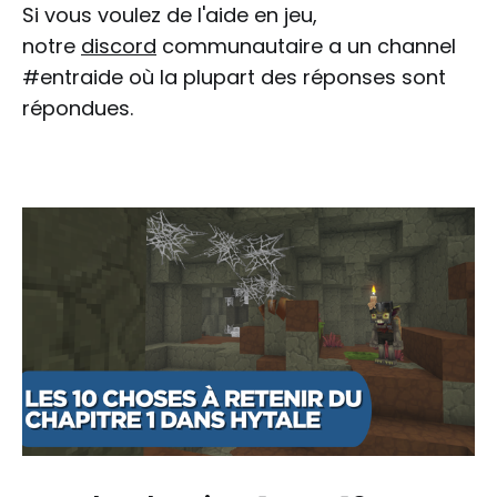
Si vous voulez de l'aide en jeu,
notre
discord
communautaire a un channel
#entraide où la plupart des réponses sont
répondues.