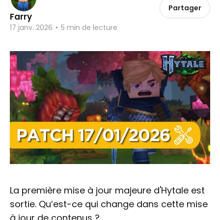
Partager
Farry
17 janv. 2026
•
5 min de lecture
La première mise à jour majeure d'Hytale est
sortie. Qu’est-ce qui change dans cette mise
à jour de contenus ?