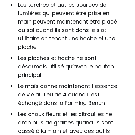
Les torches et autres sources de
lumières qui peuvent être prise en
main peuvent maintenant être placé
au sol quand ils sont dans le slot
utilitaire en tenant une hache et une
pioche
Les pioches et hache ne sont
désormais utilisé qu’avec le bouton
principal
Le maïs donne maintenant 1 essence
de vie au lieu de 4 quand il est
échangé dans la Farming Bench
Les choux fleurs et les citrouilles ne
drop plus de graines quand ils sont
cassé à la main et avec des outils