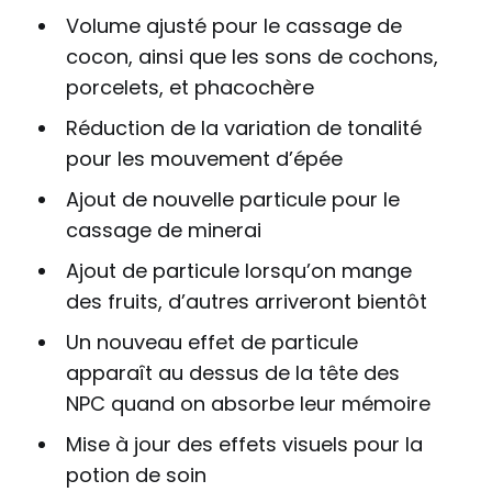
Volume ajusté pour le cassage de
cocon, ainsi que les sons de cochons,
porcelets, et phacochère
Réduction de la variation de tonalité
pour les mouvement d’épée
Ajout de nouvelle particule pour le
cassage de minerai
Ajout de particule lorsqu’on mange
des fruits, d’autres arriveront bientôt
Un nouveau effet de particule
apparaît au dessus de la tête des
NPC quand on absorbe leur mémoire
Mise à jour des effets visuels pour la
potion de soin