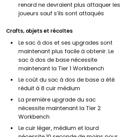
renard ne devraient plus attaquer les
joueurs sauf s’ils sont attaqués
Crafts, objets et récoltes
Le sac à dos et ses upgrades sont
maintenant plus facile à obtenir. Le
sac à dos de base nécessite
maintenant la Tier 1 Workbench
Le coût du sac à dos de base a été
réduit à 8 cuir médium
La première upgrade du sac
nécessite maintenant la Tier 2
Workbench
Le cuir léger, médium et lourd
nécessite 10 seconde de moins pour