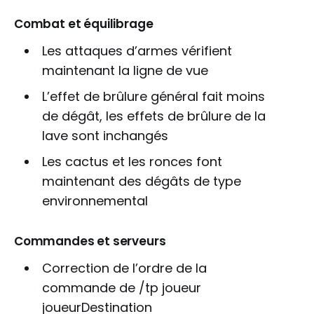
Combat et équilibrage
Les attaques d’armes vérifient
maintenant la ligne de vue
L’effet de brûlure général fait moins
de dégât, les effets de brûlure de la
lave sont inchangés
Les cactus et les ronces font
maintenant des dégâts de type
environnemental
Commandes et serveurs
Correction de l’ordre de la
commande de /tp joueur
joueurDestination