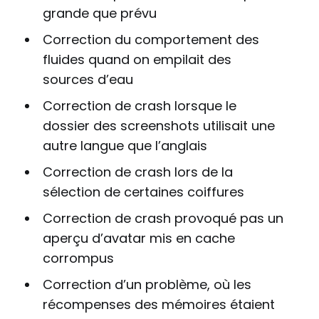
grande que prévu
Correction du comportement des
fluides quand on empilait des
sources d’eau
Correction de crash lorsque le
dossier des screenshots utilisait une
autre langue que l’anglais
Correction de crash lors de la
sélection de certaines coiffures
Correction de crash provoqué pas un
aperçu d’avatar mis en cache
corrompus
Correction d’un problème, où les
récompenses des mémoires étaient