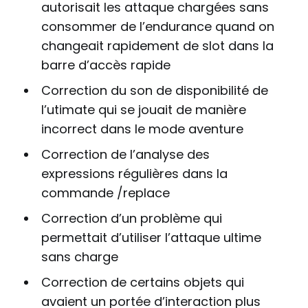
autorisait les attaque chargées sans
consommer de l’endurance quand on
changeait rapidement de slot dans la
barre d’accès rapide
Correction du son de disponibilité de
l’utimate qui se jouait de manière
incorrect dans le mode aventure
Correction de l’analyse des
expressions régulières dans la
commande /replace
Correction d’un problème qui
permettait d’utiliser l’attaque ultime
sans charge
Correction de certains objets qui
avaient un portée d’interaction plus