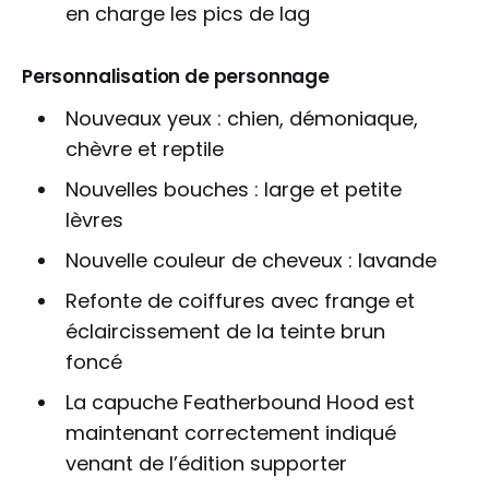
en charge les pics de lag
Personnalisation de personnage
Nouveaux yeux : chien, démoniaque,
chèvre et reptile
Nouvelles bouches : large et petite
lèvres
Nouvelle couleur de cheveux : lavande
Refonte de coiffures avec frange et
éclaircissement de la teinte brun
foncé
La capuche Featherbound Hood est
maintenant correctement indiqué
venant de l’édition supporter