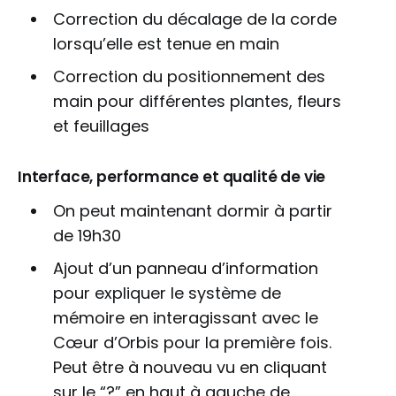
Correction du décalage de la corde
lorsqu’elle est tenue en main
Correction du positionnement des
main pour différentes plantes, fleurs
et feuillages
Interface, performance et qualité de vie
On peut maintenant dormir à partir
de 19h30
Ajout d’un panneau d’information
pour expliquer le système de
mémoire en interagissant avec le
Cœur d’Orbis pour la première fois.
Peut être à nouveau vu en cliquant
sur le “?” en haut à gauche de