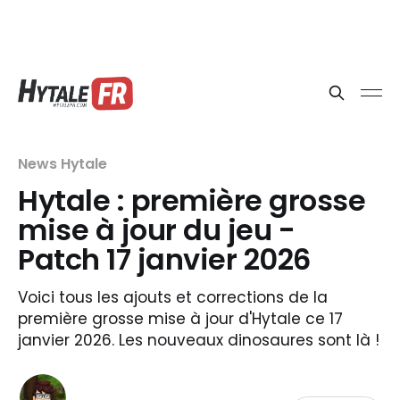
News Hytale
Hytale : première grosse
mise à jour du jeu -
Patch 17 janvier 2026
Voici tous les ajouts et corrections de la
première grosse mise à jour d'Hytale ce 17
janvier 2026. Les nouveaux dinosaures sont là !