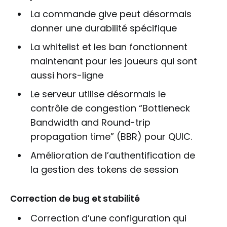
La commande give peut désormais
donner une durabilité spécifique
La whitelist et les ban fonctionnent
maintenant pour les joueurs qui sont
aussi hors-ligne
Le serveur utilise désormais le
contrôle de congestion “Bottleneck
Bandwidth and Round-trip
propagation time” (BBR) pour QUIC.
Amélioration de l’authentification de
la gestion des tokens de session
Correction de bug et stabilité
Correction d’une configuration qui