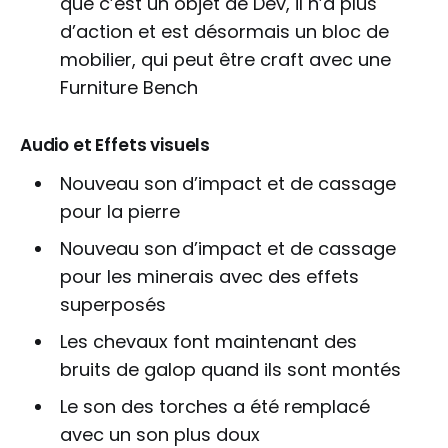
que c’est un objet de Dev, il n’a plus
d’action et est désormais un bloc de
mobilier, qui peut être craft avec une
Furniture Bench
Audio et Effets visuels
Nouveau son d’impact et de cassage
pour la pierre
Nouveau son d’impact et de cassage
pour les minerais avec des effets
superposés
Les chevaux font maintenant des
bruits de galop quand ils sont montés
Le son des torches a été remplacé
avec un son plus doux