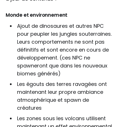
Monde et environnement
Ajout de dinosaures et autres NPC
pour peupler les jungles souterraines.
Leurs comportements ne sont pas
définitifs et sont encore en cours de
développement. (ces NPC ne
spawneront que dans les nouveaux
biomes générés)
Les égouts des terres ravagées ont
maintenant leur propre ambiance
atmosphérique et spawn de
créatures
Les zones sous les volcans utilisent
maintenant un effet environnemental