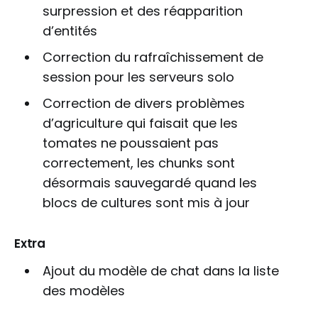
surpression et des réapparition
d’entités
Correction du rafraîchissement de
session pour les serveurs solo
Correction de divers problèmes
d’agriculture qui faisait que les
tomates ne poussaient pas
correctement, les chunks sont
désormais sauvegardé quand les
blocs de cultures sont mis à jour
Extra
Ajout du modèle de chat dans la liste
des modèles