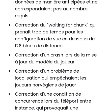
données de manière anticipées et ne
correspondaient pas au nombre
requis
Correction du “waiting for chunk” qui
prenait trop de temps pour les
configuration de vue en dessous de
128 blocs de distance
Correction d’un crash lors de la mise
à jour du modèle du joueur
Correction d’un problème de
localisation qui empêchaient les
joueurs norvégiens de jouer
Correction d’une condition de
concurrence lors du téléport entre
instance, qui provoquait une