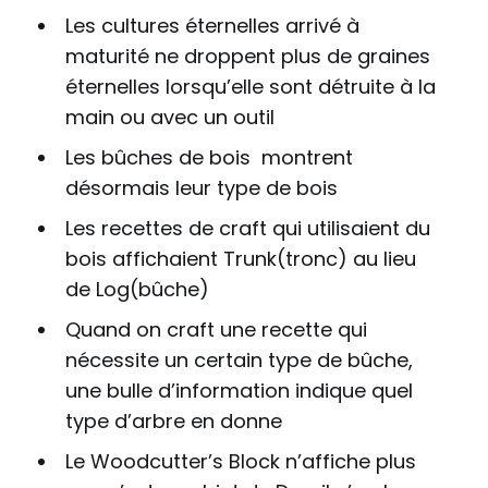
Les cultures éternelles arrivé à
maturité ne droppent plus de graines
éternelles lorsqu’elle sont détruite à la
main ou avec un outil
Les bûches de bois montrent
désormais leur type de bois
Les recettes de craft qui utilisaient du
bois affichaient Trunk(tronc) au lieu
de Log(bûche)
Quand on craft une recette qui
nécessite un certain type de bûche,
une bulle d’information indique quel
type d’arbre en donne
Le Woodcutter’s Block n’affiche plus