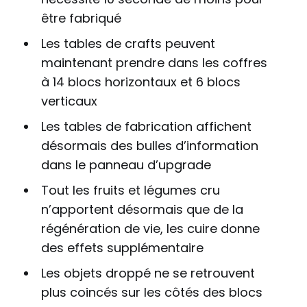
être fabriqué
Les tables de crafts peuvent
maintenant prendre dans les coffres
à 14 blocs horizontaux et 6 blocs
verticaux
Les tables de fabrication affichent
désormais des bulles d’information
dans le panneau d’upgrade
Tout les fruits et légumes cru
n’apportent désormais que de la
régénération de vie, les cuire donne
des effets supplémentaire
Les objets droppé ne se retrouvent
plus coincés sur les côtés des blocs