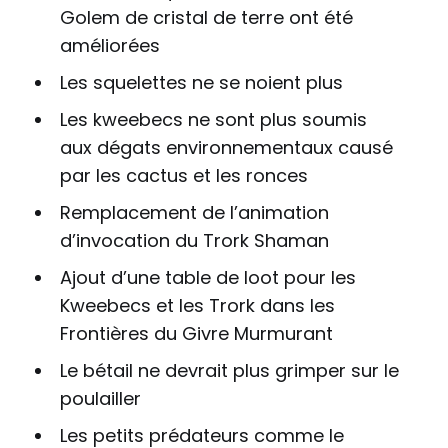
Golem de cristal de terre ont été
améliorées
Les squelettes ne se noient plus
Les kweebecs ne sont plus soumis
aux dégats environnementaux causé
par les cactus et les ronces
Remplacement de l’animation
d’invocation du Trork Shaman
Ajout d’une table de loot pour les
Kweebecs et les Trork dans les
Frontières du Givre Murmurant
Le bétail ne devrait plus grimper sur le
poulailler
Les petits prédateurs comme le