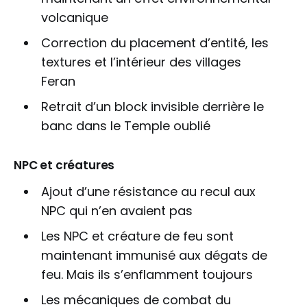
volcanique
Correction du placement d’entité, les
textures et l’intérieur des villages
Feran
Retrait d’un block invisible derrière le
banc dans le Temple oublié
NPC et créatures
Ajout d’une résistance au recul aux
NPC qui n’en avaient pas
Les NPC et créature de feu sont
maintenant immunisé aux dégats de
feu. Mais ils s’enflamment toujours
Les mécaniques de combat du