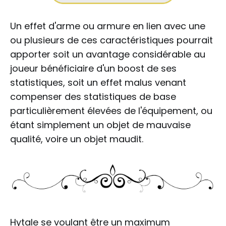
Un effet d'arme ou armure en lien avec une
ou plusieurs de ces caractéristiques pourrait
apporter soit un avantage considérable au
joueur bénéficiaire d'un boost de ses
statistiques, soit un effet malus venant
compenser des statistiques de base
particulièrement élevées de l'équipement, ou
étant simplement un objet de mauvaise
qualité, voire un objet maudit.
Hytale se voulant être un maximum