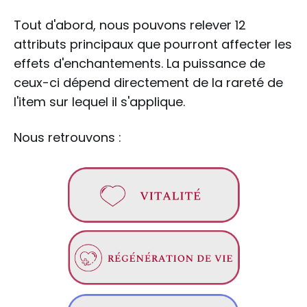
Tout d'abord, nous pouvons relever 12
attributs principaux que pourront affecter les
effets d'enchantements. La puissance de
ceux-ci dépend directement de la rareté de
l'item sur lequel il s'applique.
Nous retrouvons :