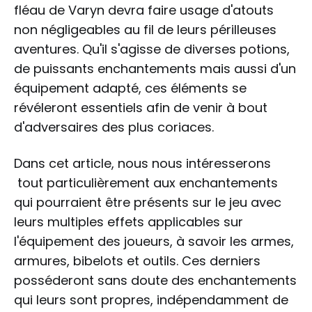
fléau de Varyn devra faire usage d'atouts
non négligeables au fil de leurs périlleuses
aventures. Qu'il s'agisse de diverses potions,
de puissants enchantements mais aussi d'un
équipement adapté, ces éléments se
révéleront essentiels afin de venir à bout
d'adversaires des plus coriaces.
Dans cet article, nous nous intéresserons
tout particulièrement aux enchantements
qui pourraient être présents sur le jeu avec
leurs multiples effets applicables sur
l'équipement des joueurs, à savoir les armes,
armures, bibelots et outils. Ces derniers
posséderont sans doute des enchantements
qui leurs sont propres, indépendamment de