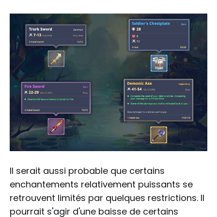
Il serait aussi probable que certains
enchantements relativement puissants se
retrouvent limités par quelques restrictions. Il
pourrait s'agir d'une baisse de certains