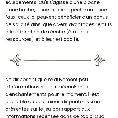
équipements. Qu'il s'agisse d'une pioche,
d'une hache, d'une canne à pêche ou d'une
faux, ceux-ci peuvent bénéficier d'un bonus
de solidité ainsi que divers avantages relatifs
à leur fonction de récolte (état des
ressources) et à leur efficacité.
Ne disposant que relativement peu
d'informations sur les mécanismes
d'enchantements pour le moment, il est
probable que certaines disparités seront
présentes sur le jeu par rapport aux
informations recensée dans ce topic. Quoi