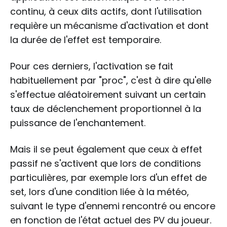
continu, à ceux dits actifs, dont l'utilisation
requière un mécanisme d'activation et dont
la durée de l'effet est temporaire.
Pour ces derniers, l'activation se fait
habituellement par "proc", c'est à dire qu'elle
s'effectue aléatoirement suivant un certain
taux de déclenchement proportionnel à la
puissance de l'enchantement.
Mais il se peut également que ceux à effet
passif ne s'activent que lors de conditions
particulières, par exemple lors d'un effet de
set, lors d'une condition liée à la météo,
suivant le type d'ennemi rencontré ou encore
en fonction de l'état actuel des PV du joueur.