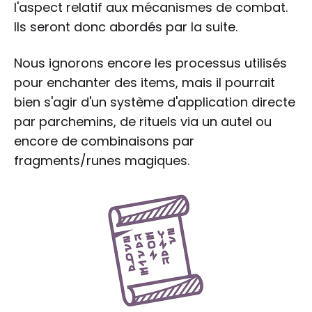
l'aspect relatif aux mécanismes de combat.
Ils seront donc abordés par la suite.
Nous ignorons encore les processus utilisés
pour enchanter des items, mais il pourrait
bien s'agir d'un système d'application directe
par parchemins, de rituels via un autel ou
encore de combinaisons par
fragments/runes magiques.