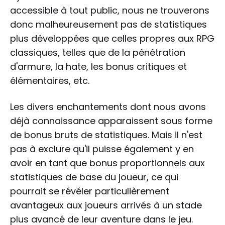
accessible à tout public, nous ne trouverons
donc malheureusement pas de statistiques
plus développées que celles propres aux RPG
classiques, telles que de la pénétration
d'armure, la hate, les bonus critiques et
élémentaires, etc.
Les divers enchantements dont nous avons
déjà connaissance apparaissent sous forme
de bonus bruts de statistiques. Mais il n'est
pas à exclure qu'il puisse également y en
avoir en tant que bonus proportionnels aux
statistiques de base du joueur, ce qui
pourrait se révéler particulièrement
avantageux aux joueurs arrivés à un stade
plus avancé de leur aventure dans le jeu.