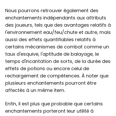
Nous pourrons retrouver également des
enchantements indépendants aux attributs
des joueurs, tels que des avantages relatifs à
l'environnement eau/feu/chute et autre, mais
aussi des effets quantifiables relatifs à
certains mécanismes de combat comme un
taux d'esquive, l'aptitude de balayage, le
temps d'incantation de sorts, de la durée des
effets de potions ou encore celui de
rechargement de compétences. À noter que
plusieurs enchantements pourront être
affectés à un même item.
Enfin, il est plus que probable que certains
enchantements porteront leur utilité à