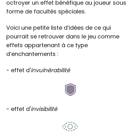
octroyer un effet bénéfique au joueur sous
forme de facultés spéciales.
Voici une petite liste d’idées de ce qui
pourrait se retrouver dans le jeu comme
effets appartenant à ce type
d’enchantements :
- effet d'
invulnérabilité
- effet d'
invisibilité