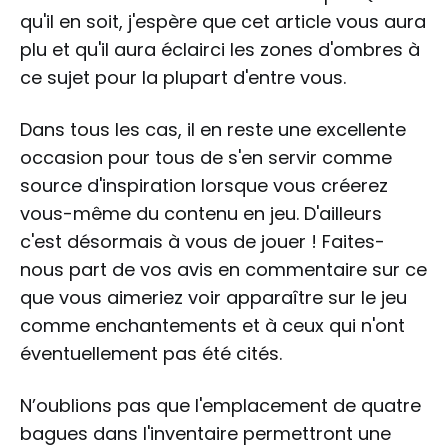
qu'il en soit, j'espère que cet article vous aura
plu et qu'il aura éclairci les zones d'ombres à
ce sujet pour la plupart d'entre vous.
Dans tous les cas, il en reste une excellente
occasion pour tous de s'en servir comme
source d'inspiration lorsque vous créerez
vous-même du contenu en jeu. D'ailleurs
c'est désormais à vous de jouer ! Faites-
nous part de vos avis en commentaire sur ce
que vous aimeriez voir apparaître sur le jeu
comme enchantements et à ceux qui n'ont
éventuellement pas été cités.
N’oublions pas que l'emplacement de quatre
bagues dans l'inventaire permettront une