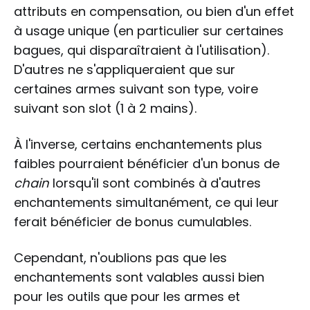
attributs en compensation, ou bien d'un effet
à usage unique (en particulier sur certaines
bagues, qui disparaîtraient à l'utilisation).
D'autres ne s'appliqueraient que sur
certaines armes suivant son type, voire
suivant son slot (1 à 2 mains).
À l'inverse, certains enchantements plus
faibles pourraient bénéficier d'un bonus de
chain
lorsqu'il sont combinés à d'autres
enchantements simultanément, ce qui leur
ferait bénéficier de bonus cumulables.
Cependant, n'oublions pas que les
enchantements sont valables aussi bien
pour les outils que pour les armes et