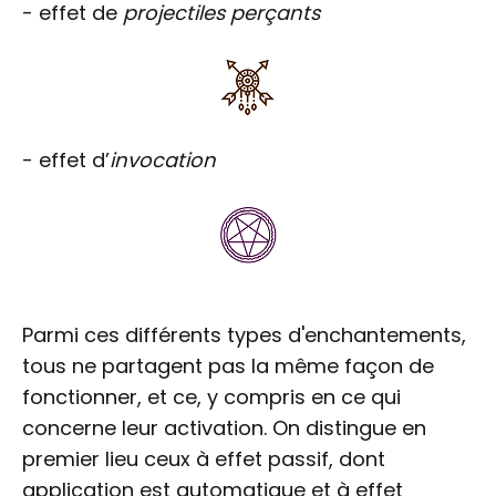
- effet de
projectiles perçants
- effet d’
invocation
Parmi ces différents types d'enchantements,
tous ne partagent pas la même façon de
fonctionner, et ce, y compris en ce qui
concerne leur activation. On distingue en
premier lieu ceux à effet passif, dont
application est automatique et à effet