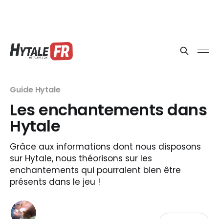
Guide Hytale
Les enchantements dans
Hytale
Grâce aux informations dont nous disposons
sur Hytale, nous théorisons sur les
enchantements qui pourraient bien être
présents dans le jeu !