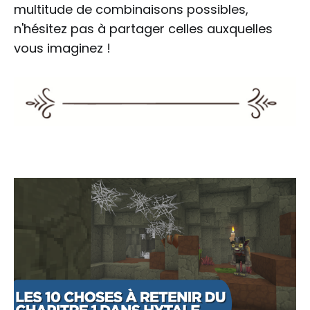
multitude de combinaisons possibles,
n'hésitez pas à partager celles auxquelles
vous imaginez !