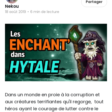
Partager
Nekou
18 août 2019
•
6 min de lecture
Dans un monde en proie à la corruption et
aux créatures terrifiantes qu'il regorge, tout
héros ayant le courage de lutter contre le