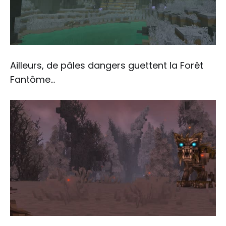
Ailleurs, de pâles dangers guettent la Forêt
Fantôme...