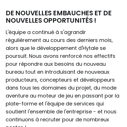
DE NOUVELLES EMBAUCHES ET DE
NOUVELLES OPPORTUNITÉS !
L'équipe a continué à s'agrandir
régulièrement au cours des derniers mois,
alors que le développement d'Hytale se
poursuit. Nous avons renforcé nos effectifs
pour répondre aux besoins du nouveau
bureau tout en introduisant de nouveaux
producteurs, concepteurs et développeurs
dans tous les domaines du projet, du mode
aventure au moteur de jeu en passant par la
plate-forme et l'équipe de services qui
soutient l'ensemble de l'entreprise - et nous
continuons à recruter pour de nombreux