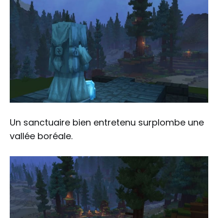
Un sanctuaire bien entretenu surplombe une
vallée boréale.