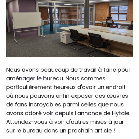
Nous avons beaucoup de travail à faire pour
aménager le bureau. Nous sommes
particulièrement heureux d'avoir un endroit
où nous pouvons enfin exposer des œuvres
de fans incroyables parmi celles que nous
avons adoré voir depuis l'annonce de Hytale.
Attendez-vous à voir d'autres mises à jour
sur le bureau dans un prochain article !