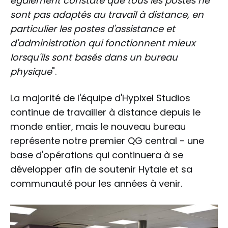
également constaté que tous les postes ne
sont pas adaptés au travail à distance, en
particulier les postes d'assistance et
d'administration qui fonctionnent mieux
lorsqu'ils sont basés dans un bureau
physique
".
La majorité de l'équipe d'Hypixel Studios
continue de travailler à distance depuis le
monde entier, mais le nouveau bureau
représente notre premier QG central - une
base d'opérations qui continuera à se
développer afin de soutenir Hytale et sa
communauté pour les années à venir.