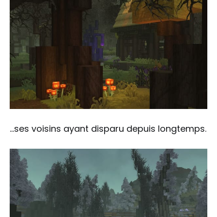
...ses voisins ayant disparu depuis longtemps.