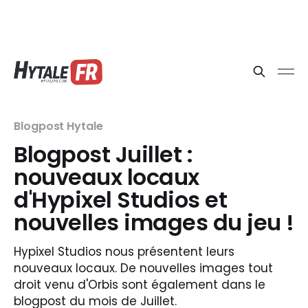
Blogpost Hytale
Blogpost Juillet :
nouveaux locaux
d'Hypixel Studios et
nouvelles images du jeu !
Hypixel Studios nous présentent leurs
nouveaux locaux. De nouvelles images tout
droit venu d'Orbis sont également dans le
blogpost du mois de Juillet.