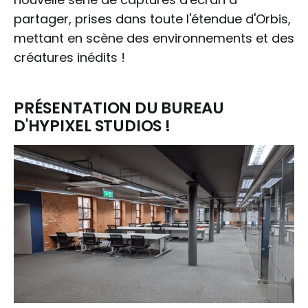
partager, prises dans toute l'étendue d'Orbis,
mettant en scène des environnements et des
créatures inédits !
PRÉSENTATION DU BUREAU
D'HYPIXEL STUDIOS !