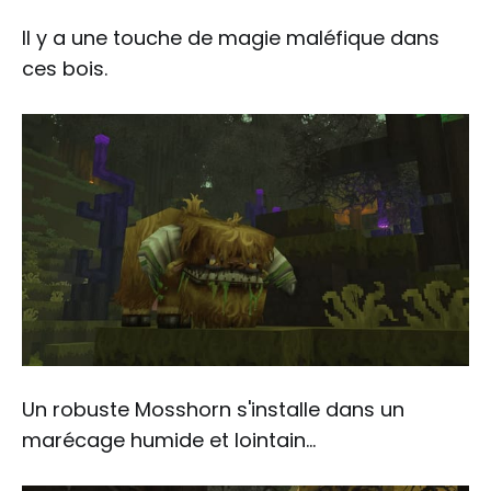
Il y a une touche de magie maléfique dans
ces bois.
Un robuste Mosshorn s'installe dans un
marécage humide et lointain...