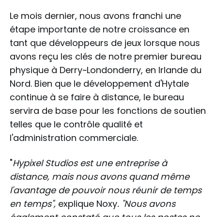
Le mois dernier, nous avons franchi une
étape importante de notre croissance en
tant que développeurs de jeux lorsque nous
avons reçu les clés de notre premier bureau
physique à Derry~Londonderry, en Irlande du
Nord. Bien que le développement d'Hytale
continue à se faire à distance, le bureau
servira de base pour les fonctions de soutien
telles que le contrôle qualité et
l'administration commerciale.
"
Hypixel Studios est une entreprise à
distance, mais nous avons quand même
l'avantage de pouvoir nous réunir de temps
en temps",
explique Noxy
. "Nous avons