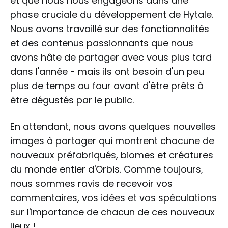
et que nous nous engageons dans une
phase cruciale du développement de Hytale.
Nous avons travaillé sur des fonctionnalités
et des contenus passionnants que nous
avons hâte de partager avec vous plus tard
dans l'année - mais ils ont besoin d'un peu
plus de temps au four avant d'être prêts à
être dégustés par le public.
En attendant, nous avons quelques nouvelles
images à partager qui montrent chacune de
nouveaux préfabriqués, biomes et créatures
du monde entier d'Orbis. Comme toujours,
nous sommes ravis de recevoir vos
commentaires, vos idées et vos spéculations
sur l'importance de chacun de ces nouveaux
lieux !