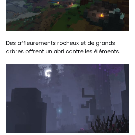
Des affleurements rocheux et de grands
arbres offrent un abri contre les éléments.