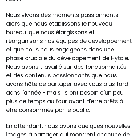
Nous vivons des moments passionnants
alors que nous établissons le nouveau
bureau, que nous élargissons et
réorganisons nos équipes de développement
et que nous nous engageons dans une
phase cruciale du développement de Hytale.
Nous avons travaillé sur des fonctionnalités
et des contenus passionnants que nous
avons hâte de partager avec vous plus tard
dans l'année - mais ils ont besoin d'un peu
plus de temps au four avant d'être prêts à
être consommés par le public.
En attendant, nous avons quelques nouvelles
images à partager qui montrent chacune de