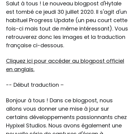
Salut à tous ! Le nouveau blogpost d'Hytale
est tombé ce jeudi 30 juillet 2020. Il s'agit d'un
habituel Progress Update (un peu court cette
fois-ci mais tout de même intéressant). Vous
retrouverez donc les images et la traduction
française ci-dessous.
Cliquez ici pour accéder au blogpost officiel
en anglais.
-- Début traduction –
Bonjour à tous ! Dans ce blogpost, nous
allons vous donner une mise à jour sur
certains développements passionnants chez
Hypixel Studios. Nous avons également une
nouvelle série de captures d'écran à