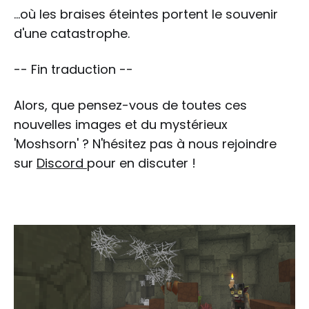
...où les braises éteintes portent le souvenir
d'une catastrophe.
-- Fin traduction --
Alors, que pensez-vous de toutes ces
nouvelles images et du mystérieux
'Moshsorn' ? N'hésitez pas à nous rejoindre
sur
Discord
pour en discuter !