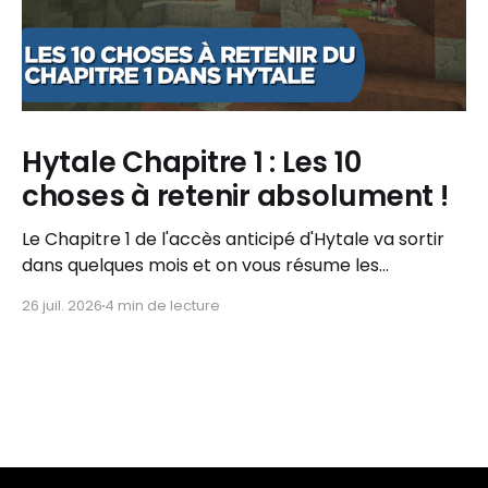
Hytale Chapitre 1 : Les 10
choses à retenir absolument !
Le Chapitre 1 de l'accès anticipé d'Hytale va sortir
dans quelques mois et on vous résume les
informations importantes à retenir !
26 juil. 2026
4 min de lecture