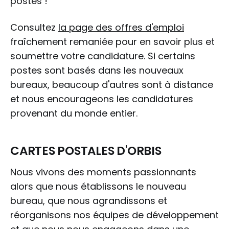
postes !
Consultez
la page des offres d'emploi
fraîchement remaniée pour en savoir plus et
soumettre votre candidature. Si certains
postes sont basés dans les nouveaux
bureaux, beaucoup d'autres sont à distance
et nous encourageons les candidatures
provenant du monde entier.
CARTES POSTALES D'ORBIS
Nous vivons des moments passionnants
alors que nous établissons le nouveau
bureau, que nous agrandissons et
réorganisons nos équipes de développement