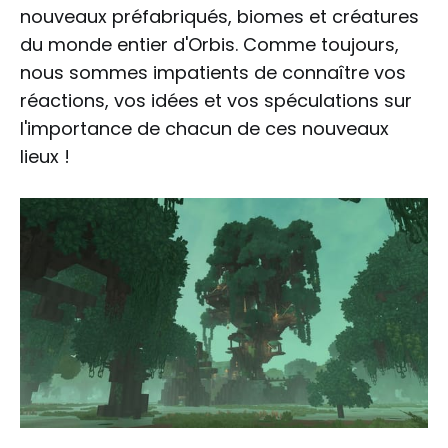
nouveaux préfabriqués, biomes et créatures
du monde entier d'Orbis. Comme toujours,
nous sommes impatients de connaître vos
réactions, vos idées et vos spéculations sur
l'importance de chacun de ces nouveaux
lieux !