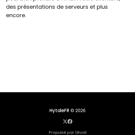
des présentations de serveurs et plus
encore.
HytaleFR
© 2026
Propulsé par Ghost