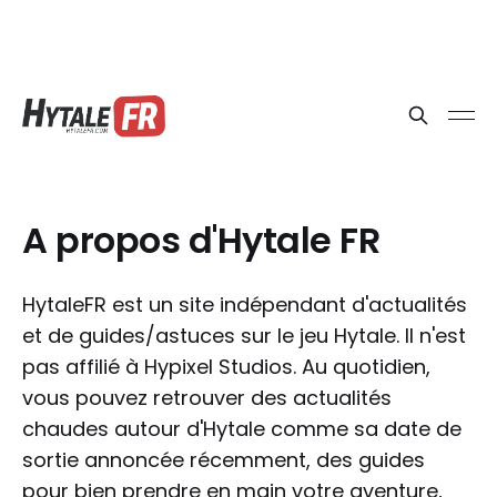
A propos d'Hytale FR
HytaleFR est un site indépendant d'actualités
et de guides/astuces sur le jeu Hytale. Il n'est
pas affilié à Hypixel Studios. Au quotidien,
vous pouvez retrouver des actualités
chaudes autour d'Hytale comme sa date de
sortie annoncée récemment, des guides
pour bien prendre en main votre aventure,